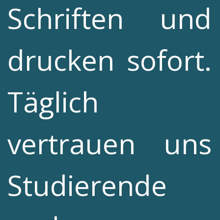
Schriften und
drucken sofort.
Täglich
vertrauen uns
Studierende