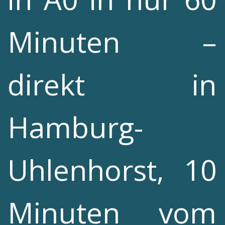
Minuten –
direkt in
Hamburg-
Uhlenhorst, 10
Minuten vom