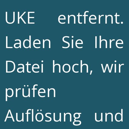
UKE entfernt.
Laden Sie Ihre
Datei hoch, wir
prüfen
Auflösung und