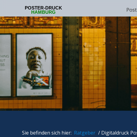
Post
Sie befinden sich hier:
Ratgeber
/
Digitaldruck Po