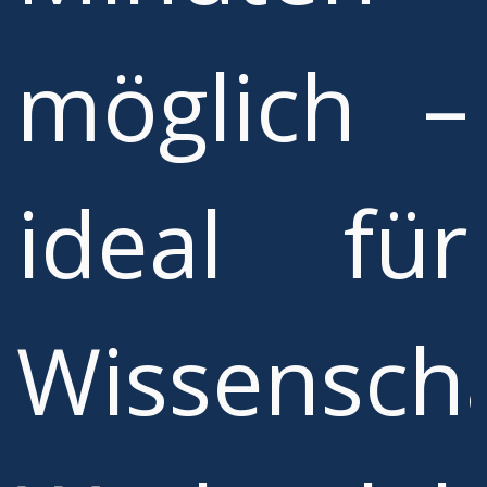
möglich –
ideal für
Wissenscha