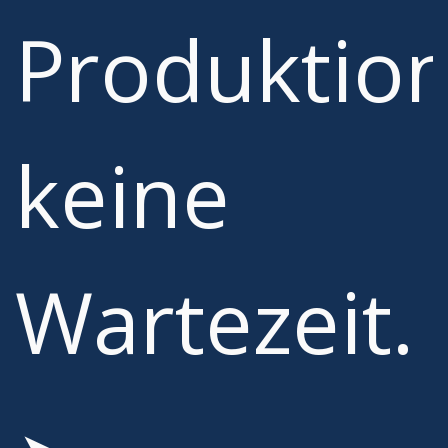
Produktion
keine
Wartezeit.