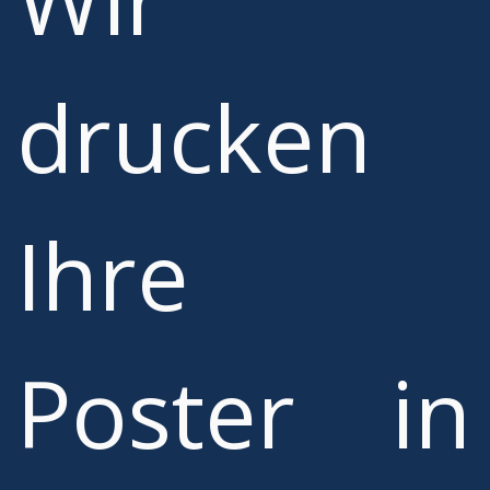
drucken
Ihre
Poster in