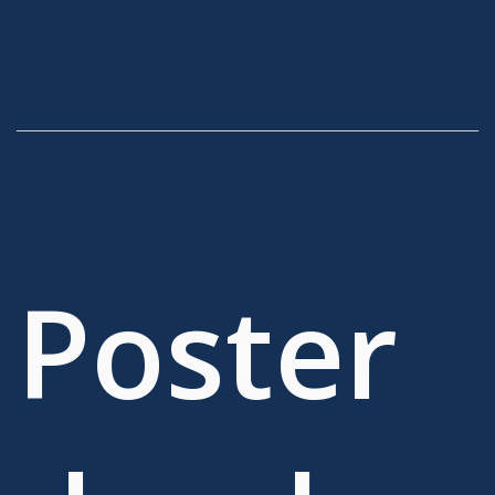
Poster