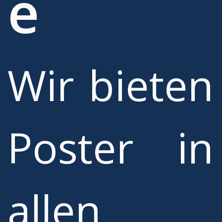
e
Wir bieten
Poster in
allen