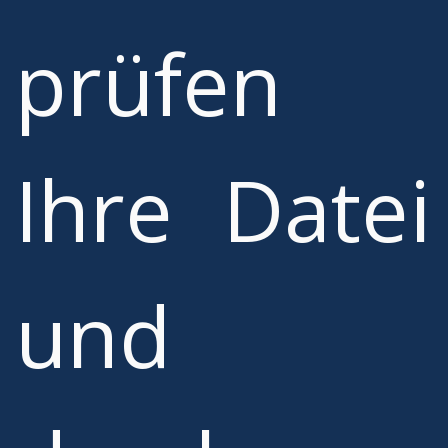
prüfen
Ihre Datei
und